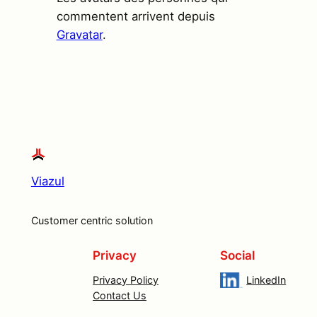
commentent arrivent depuis
Gravatar
.
Viazul
Customer centric solution
Privacy
Social
Privacy Policy
LinkedIn
Contact Us