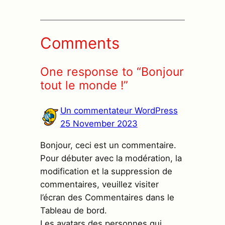
Comments
One response to “Bonjour
tout le monde !”
Un commentateur WordPress
25 November 2023
Bonjour, ceci est un commentaire.
Pour débuter avec la modération, la
modification et la suppression de
commentaires, veuillez visiter
l’écran des Commentaires dans le
Tableau de bord.
Les avatars des personnes qui